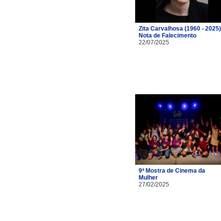
Zita Carvalhosa (1960 - 2025)
Nota de Falecimento
22/07/2025
9ª Mostra de Cinema da
Mulher
27/02/2025