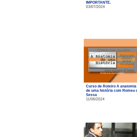
IMPORTANTE.
03/07/2024
Curso de Roteiro A anatomia
de uma história com Romeu d
Sessa
11/06/2024