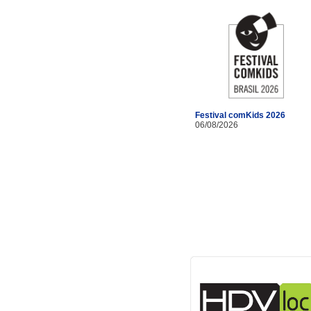
Festival comKids 2026
06/08/2026