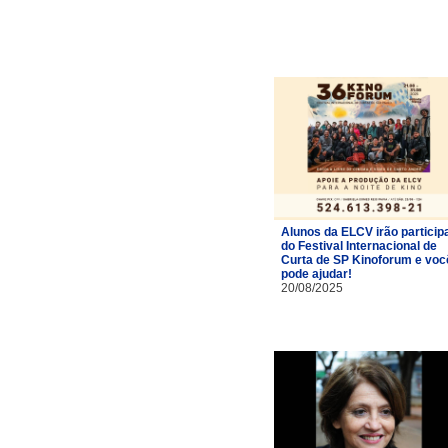
Alunos da ELCV irão particip
do Festival Internacional de
Curta de SP Kinoforum e voc
pode ajudar!
20/08/2025