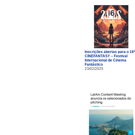
Inscrições abertas para o 16º
CINEFANTASY – Festival
Internacional de Cinema
Fantástico
23/02/2025