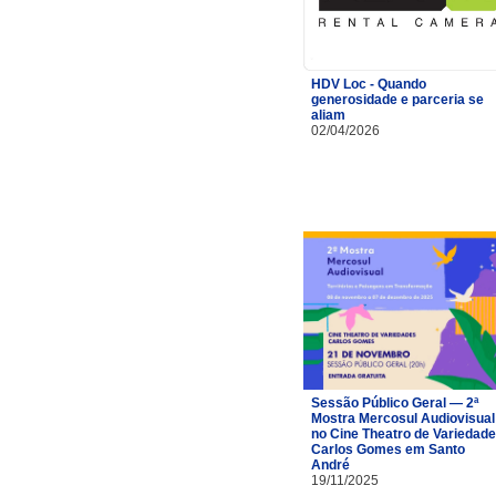
HDV Loc - Quando
generosidade e parceria se
aliam
02/04/2026
Sessão Público Geral — 2ª
Mostra Mercosul Audiovisual
no Cine Theatro de Variedad
Carlos Gomes em Santo
André
19/11/2025