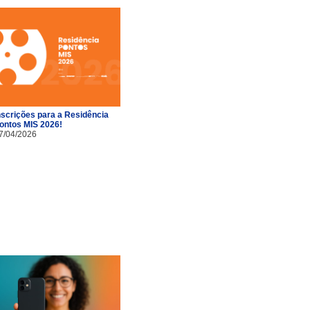
nscrições para a Residência
ontos MIS 2026!
7/04/2026