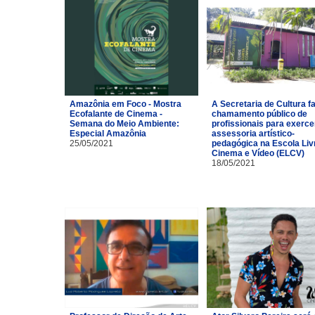
Amazônia em Foco - Mostra
A Secretaria de Cultura f
Ecofalante de Cinema -
chamamento público de
Semana do Meio Ambiente:
profissionais para exerce
Especial Amazônia
assessoria artístico-
25/05/2021
pedagógica na Escola Liv
Cinema e Vídeo (ELCV)
18/05/2021