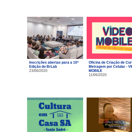
Inscrições abertas para a 10ª
Oficina de Criação de Cur
Edição do BrLab
Metragem por Celular - V
23/06/2020
MOBILE
11/06/2020