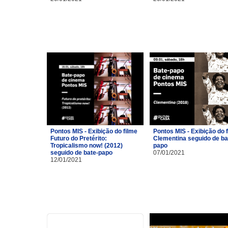
Pontos MIS - Exibição do filme
Pontos MIS - Exibição do 
Futuro do Pretérito:
Clementina seguido de ba
Tropicalismo now! (2012)
papo
seguido de bate-papo
07/01/2021
12/01/2021