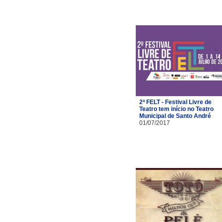
2ª FELT - Festival Livre de
Teatro tem início no Teatro
Municipal de Santo André
01/07/2017