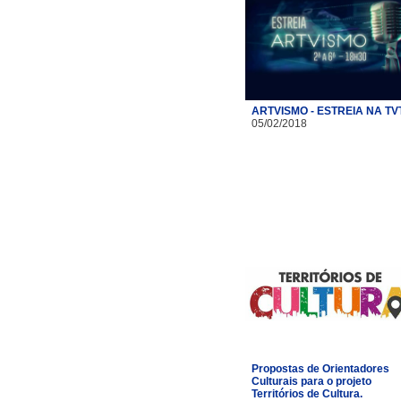
ARTVISMO - ESTREIA NA TV
05/02/2018
Propostas de Orientadores
Culturais para o projeto
Territórios de Cultura.