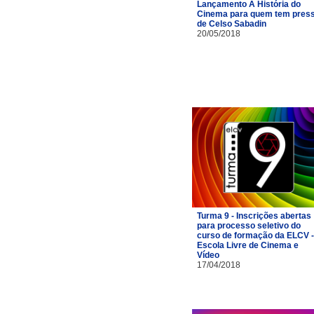
Lançamento A História do
Cinema para quem tem pres
de Celso Sabadin
20/05/2018
Turma 9 - Inscrições abertas
para processo seletivo do
curso de formação da ELCV -
Escola Livre de Cinema e
Vídeo
17/04/2018