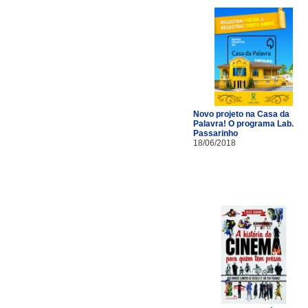
Novo projeto na Casa da
Palavra! O programa Lab.
Passarinho
18/06/2018