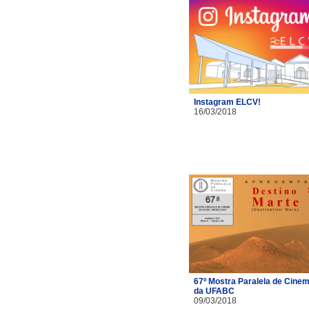
Instagram ELCV!
16/03/2018
67º Mostra Paralela de Cine
da UFABC
09/03/2018