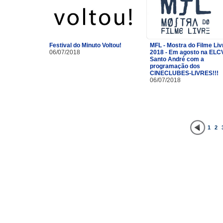
Festival do Minuto Voltou!
MFL - Mostra do Filme Liv
06/07/2018
2018 - Em agosto na ELC
Santo André com a
programação dos
CINECLUBES-LIVRES!!!
06/07/2018
1
2