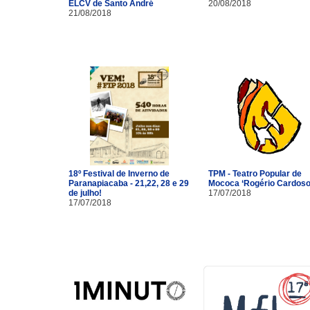
ELCV de Santo André
20/08/2018
21/08/2018
18º Festival de Inverno de
TPM - Teatro Popular de
Paranapiacaba - 21,22, 28 e 29
Mococa ‘Rogério Cardoso
de julho!
17/07/2018
17/07/2018