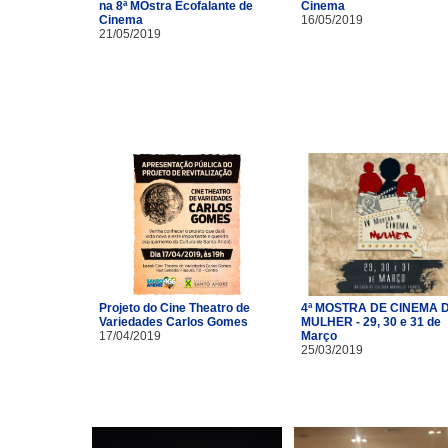
na 8ª MOstra Ecofalante de
Cinema
Cinema
16/05/2019
21/05/2019
Projeto do Cine Theatro de
4ª MOSTRA DE CINEMA 
Variedades Carlos Gomes
MULHER - 29, 30 e 31 de
17/04/2019
Março
25/03/2019