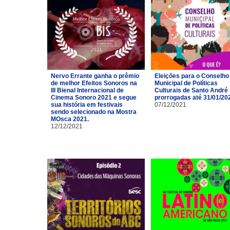
Nervo Errante ganha o prêmio
Eleições para o Conselho
de melhor Efeitos Sonoros na
Municipal de Políticas
III Bienal Internacional de
Culturais de Santo André
Cinema Sonoro 2021 e segue
prorrogadas até 31/01/20
sua história em festivais
07/12/2021
sendo selecionado na Mostra
MOsca 2021.
12/12/2021