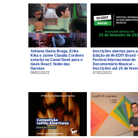
Adriana Gaeta Braga, Erika
Inscrições abertas para a
Kika e Janne Claudia Cordeiro
Edição do IN-EDIT Brasil 
estarão no Canal Geek para o
Festival Internacional do
Geek React: Noite das
Documentário Musical –
Garotas
Inscrições até 25 de feve
08/02/2022
07/02/2022