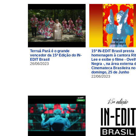
Terruá Pará é o grande
15º IN-EDIT Brasil presta
vencedor da 15ª Edição do IN-
homenagem à cantora Ri
EDIT Brasil
Lee e exibe o filme - Ovel
26/06/2023
Negra -, na área externa 
Cinemateca Brasileira no
domingo, 25 de Junho
22/06/2023