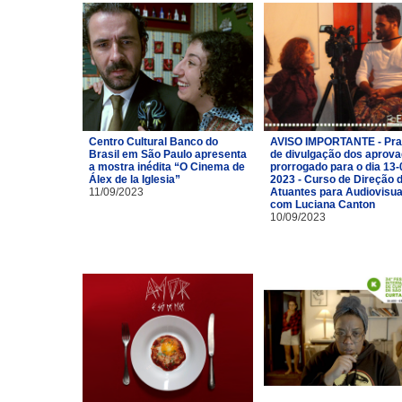
Centro Cultural Banco do
AVISO IMPORTANTE - Pra
Brasil em São Paulo apresenta
de divulgação dos aprov
a mostra inédita “O Cinema de
prorrogado para o dia 13-
Álex de la Iglesia”
2023 - Curso de Direção 
11/09/2023
Atuantes para Audiovisua
com Luciana Canton
10/09/2023