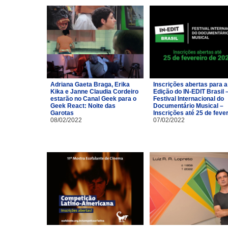
Adriana Gaeta Braga, Erika
Inscrições abertas para a
Kika e Janne Claudia Cordeiro
Edição do IN-EDIT Brasil 
estarão no Canal Geek para o
Festival Internacional do
Geek React: Noite das
Documentário Musical –
Garotas
Inscrições até 25 de feve
08/02/2022
07/02/2022