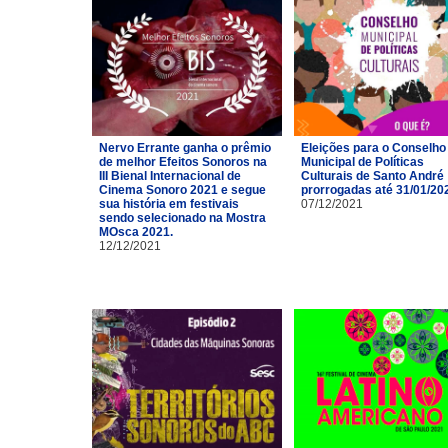
Nervo Errante ganha o prêmio
Eleições para o Conselho
de melhor Efeitos Sonoros na
Municipal de Políticas
III Bienal Internacional de
Culturais de Santo André
Cinema Sonoro 2021 e segue
prorrogadas até 31/01/20
sua história em festivais
07/12/2021
sendo selecionado na Mostra
MOsca 2021.
12/12/2021