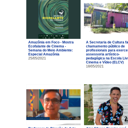
Amazônia em Foco - Mostra
A Secretaria de Cultura f
Ecofalante de Cinema -
chamamento público de
Semana do Meio Ambiente:
profissionais para exerce
Especial Amazônia
assessoria artístico-
25/05/2021
pedagógica na Escola Liv
Cinema e Vídeo (ELCV)
18/05/2021