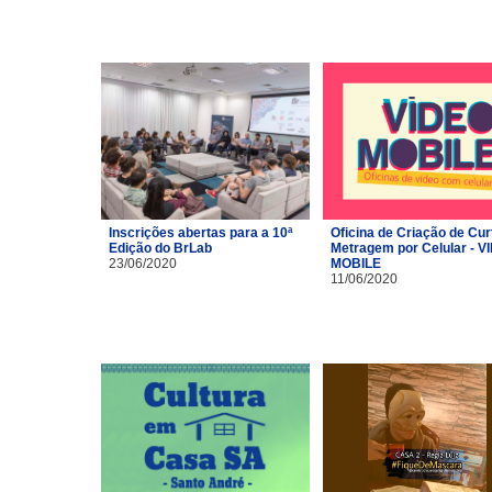
Inscrições abertas para a 10ª
Oficina de Criação de Cur
Edição do BrLab
Metragem por Celular - V
23/06/2020
MOBILE
11/06/2020