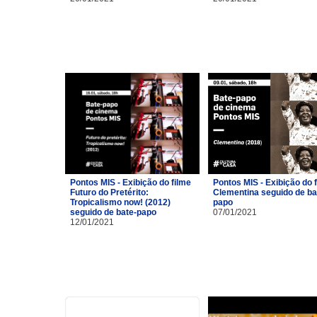
Pontos MIS - Exibição do filme
Pontos MIS - Exibição do 
Futuro do Pretérito:
Clementina seguido de ba
Tropicalismo now! (2012)
papo
seguido de bate-papo
07/01/2021
12/01/2021