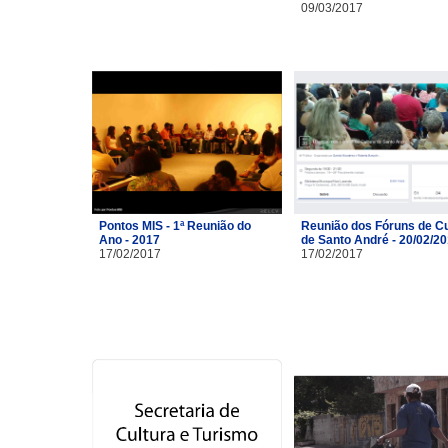
09/03/2017
Pontos MIS - 1ª Reunião do
Reunião dos Fóruns de Cu
Ano - 2017
de Santo André - 20/02/2
17/02/2017
17/02/2017