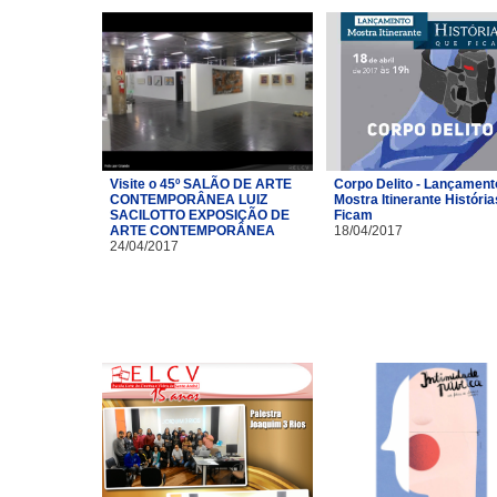
Visite o 45º SALÃO DE ARTE
Corpo Delito - Lançament
CONTEMPORÂNEA LUIZ
Mostra Itinerante Históri
SACILOTTO EXPOSIÇÃO DE
Ficam
ARTE CONTEMPORÂNEA
18/04/2017
24/04/2017