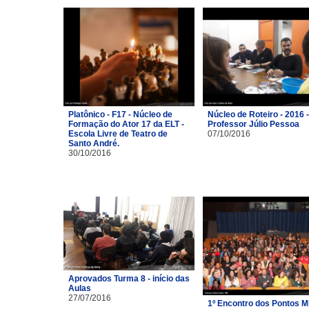
Platônico - F17 - Núcleo de
Núcleo de Roteiro - 2016 -
Formação do Ator 17 da ELT -
Professor Júlio Pessoa
Escola Livre de Teatro de
07/10/2016
Santo André.
30/10/2016
Aprovados Turma 8 - início das
Aulas
27/07/2016
1º Encontro dos Pontos M