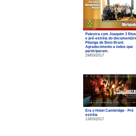
Palestra com Joaquim 3 Rios
e pré-estréia do documentári
Pitanga de Beto Brant.
Agradecimento a todos que
participaram.
29/03/2017
Era o Hotel Cambridge - Pré
estréia
13/03/2017