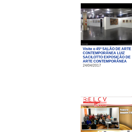
Visite o 45º SALÃO DE ARTE
CONTEMPORÂNEA LUIZ
SACILOTTO EXPOSIÇÃO DE
ARTE CONTEMPORÂNEA
24/04/2017