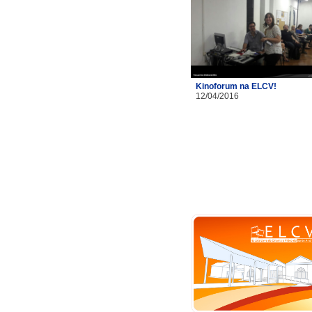
Kinoforum na ELCV!
12/04/2016