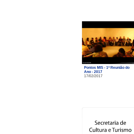
Pontos MIS - 1ª Reunião do
Ano - 2017
17/02/2017