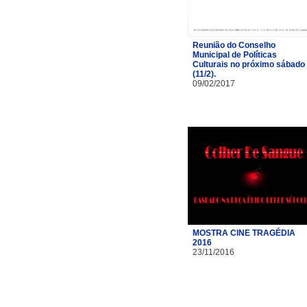
Reunião do Conselho
Municipal de Políticas
Culturais no próximo sábado
(11/2).
09/02/2017
MOSTRA CINE TRAGÉDIA
2016
23/11/2016