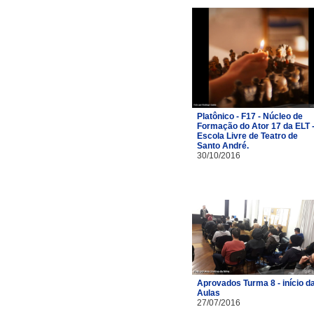
Platônico - F17 - Núcleo de
Formação do Ator 17 da ELT 
Escola Livre de Teatro de
Santo André.
30/10/2016
Aprovados Turma 8 - início d
Aulas
27/07/2016