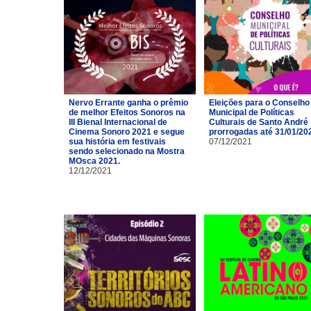
Nervo Errante ganha o prêmio
Eleições para o Conselho
de melhor Efeitos Sonoros na
Municipal de Políticas
III Bienal Internacional de
Culturais de Santo André
Cinema Sonoro 2021 e segue
prorrogadas até 31/01/20
sua história em festivais
07/12/2021
sendo selecionado na Mostra
MOsca 2021.
12/12/2021