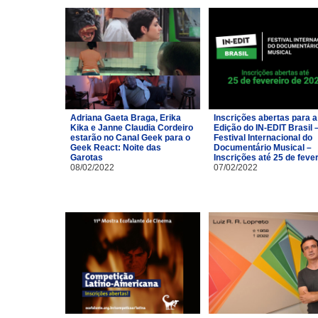
Adriana Gaeta Braga, Erika
Inscrições abertas para a
Kika e Janne Claudia Cordeiro
Edição do IN-EDIT Brasil 
estarão no Canal Geek para o
Festival Internacional do
Geek React: Noite das
Documentário Musical –
Garotas
Inscrições até 25 de feve
08/02/2022
07/02/2022