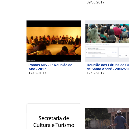
09/03/2017
Pontos MIS - 1ª Reunião do
Reunião dos Fóruns de Cu
Ano - 2017
de Santo André - 20/02/2
17/02/2017
17/02/2017