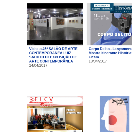
Visite o 45º SALÃO DE ARTE
Corpo Delito - Lançament
CONTEMPORÂNEA LUIZ
Mostra Itinerante Históri
SACILOTTO EXPOSIÇÃO DE
Ficam
ARTE CONTEMPORÂNEA
18/04/2017
24/04/2017