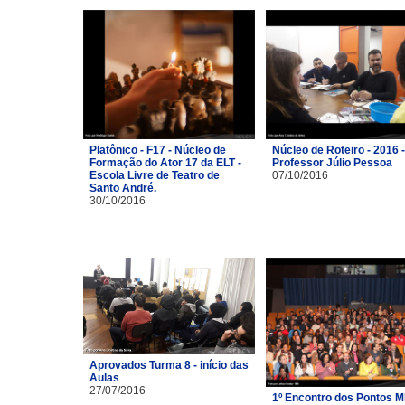
Platônico - F17 - Núcleo de
Núcleo de Roteiro - 2016 -
Formação do Ator 17 da ELT -
Professor Júlio Pessoa
Escola Livre de Teatro de
07/10/2016
Santo André.
30/10/2016
Aprovados Turma 8 - início das
Aulas
27/07/2016
1º Encontro dos Pontos M