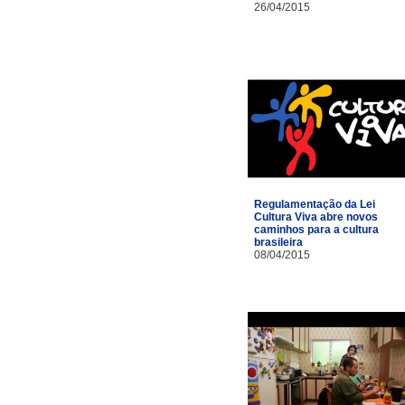
26/04/2015
Regulamentação da Lei
Cultura Viva abre novos
caminhos para a cultura
brasileira
08/04/2015