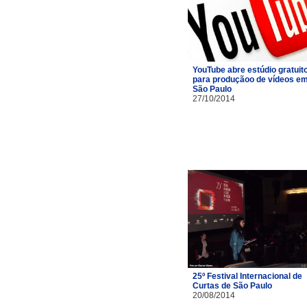
YouTube abre estúdio gratuit
para produçãoo de vídeos e
São Paulo
27/10/2014
25º Festival Internacional de
Curtas de São Paulo
20/08/2014