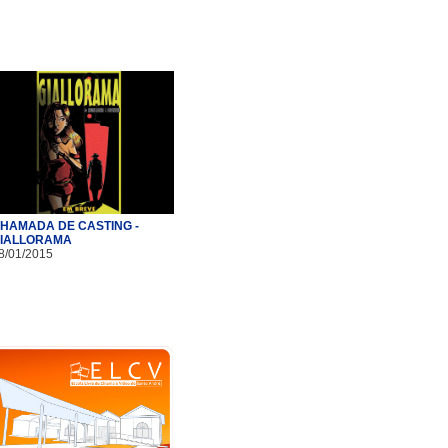
HAMADA DE CASTING -
IALLORAMA
8/01/2015