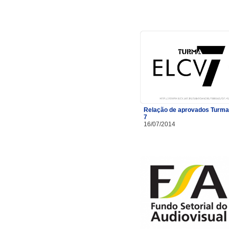
Relação de aprovados Turma
7
16/07/2014