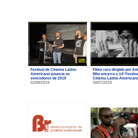
Festival de Cinema Latino-
Filme raro dirigido por A
Americano anuncia os
filho encerra o 14º Festiva
vencedores de 2019
Cinema Latino-American
02/08/2019
30/07/2019