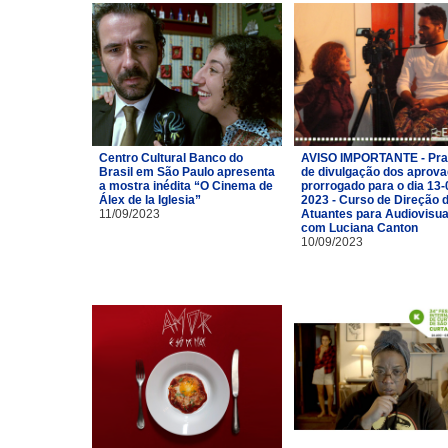
Centro Cultural Banco do
AVISO IMPORTANTE - Pra
Brasil em São Paulo apresenta
de divulgação dos aprov
a mostra inédita “O Cinema de
prorrogado para o dia 13-
Álex de la Iglesia”
2023 - Curso de Direção 
11/09/2023
Atuantes para Audiovisua
com Luciana Canton
10/09/2023