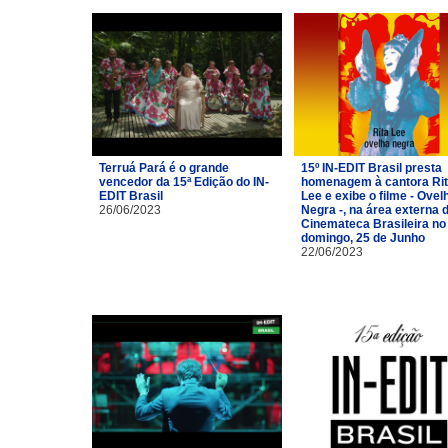
Terruá Pará é o grande
15º IN-EDIT Brasil presta
vencedor da 15ª Edição do IN-
homenagem à cantora Ri
EDIT Brasil
Lee e exibe o filme - Ovel
26/06/2023
Negra -, na área externa 
Cinemateca Brasileira no
domingo, 25 de Junho
22/06/2023