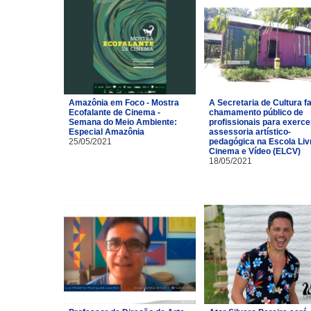
Amazônia em Foco - Mostra
A Secretaria de Cultura f
Ecofalante de Cinema -
chamamento público de
Semana do Meio Ambiente:
profissionais para exerce
Especial Amazônia
assessoria artístico-
25/05/2021
pedagógica na Escola Liv
Cinema e Vídeo (ELCV)
18/05/2021