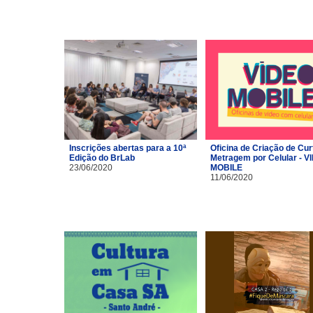
Inscrições abertas para a 10ª
Oficina de Criação de Cur
Edição do BrLab
Metragem por Celular - V
23/06/2020
MOBILE
11/06/2020