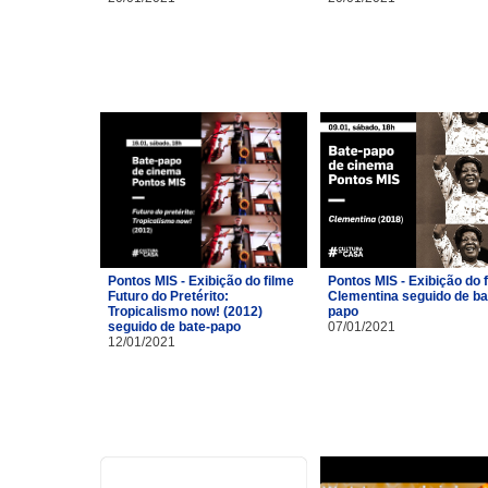
Pontos MIS - Exibição do filme
Pontos MIS - Exibição do 
Futuro do Pretérito:
Clementina seguido de ba
Tropicalismo now! (2012)
papo
seguido de bate-papo
07/01/2021
12/01/2021