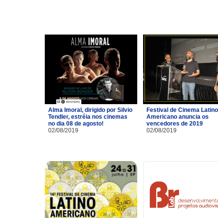
Alma Imoral, dirigido por Silvio
Festival de Cinema Latino
Tendler, estréia nos cinemas
Americano anuncia os
no dia 08 de agosto!
vencedores de 2019
02/08/2019
02/08/2019