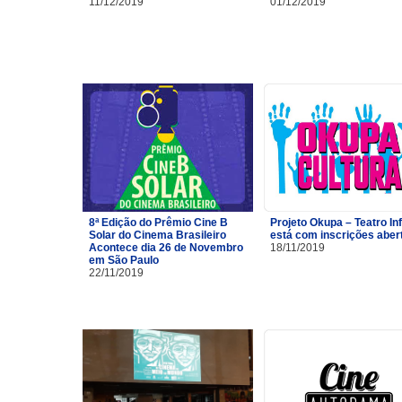
11/12/2019
01/12/2019
8ª Edição do Prêmio Cine B
Projeto Okupa – Teatro Inf
Solar do Cinema Brasileiro
está com inscrições aber
Acontece dia 26 de Novembro
18/11/2019
em São Paulo
22/11/2019