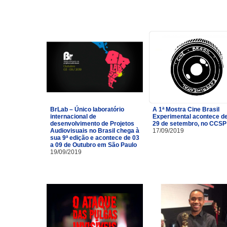
BrLab – Único laboratório
A 1ª Mostra Cine Brasil
internacional de
Experimental acontece de
desenvolvimento de Projetos
29 de setembro, no CCSP
Audiovisuais no Brasil chega à
17/09/2019
sua 9ª edição e acontece de 03
a 09 de Outubro em São Paulo
19/09/2019