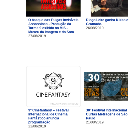
O Ataque das Pulgas Invisíveis
Diogo Leite ganha Kikito
Assassinas - Produção da
Gramado.
Turma 9 exibido no MIS -
26/08/2019
Museu da Imagem e do Som
27/08/2019
9º Cinefantasy – Festival
30º Festival Internacional
Internacional de Cinema
Curtas Metragens de São
Fantástico anuncia
Paulo
programação
21/08/2019
22/08/2019