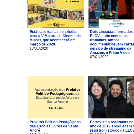
Estão abertas as inscrições
Dois cineastas formados
para a V Mostra de Cinema da
ELCV estão com seus
Mulher, que acontecerá em
trabalhos, ambos
março de 2020.
documentários, em carta
13/01/2020
serviço de streaming da
Amazon, o Prime Video.
07/01/2020
Projetos Político-Pedagógicos
Entrevistas realizadas ne
das Escolas Livres de Santo
ano de 2019 enriquecem 
André
registro histórico da ELCV