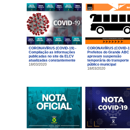
CORONAVÍRUS (COVID-19) -
CORONAVÍRUS (COVID-19
Compilação as informações
Prefeitos do Grande ABC
publicadas no site da ELCV
aprovam suspensão
atualizadas constantemente
temporária do transporte
18/03/2020
público municipal
18/03/2020