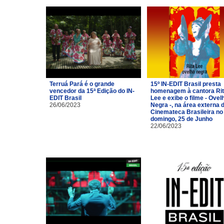
Terruá Pará é o grande
15º IN-EDIT Brasil presta
vencedor da 15ª Edição do IN-
homenagem à cantora Ri
EDIT Brasil
Lee e exibe o filme - Ovel
26/06/2023
Negra -, na área externa 
Cinemateca Brasileira no
domingo, 25 de Junho
22/06/2023