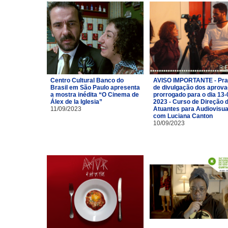
Centro Cultural Banco do
AVISO IMPORTANTE - Pra
Brasil em São Paulo apresenta
de divulgação dos aprov
a mostra inédita “O Cinema de
prorrogado para o dia 13-
Álex de la Iglesia”
2023 - Curso de Direção 
11/09/2023
Atuantes para Audiovisua
com Luciana Canton
10/09/2023