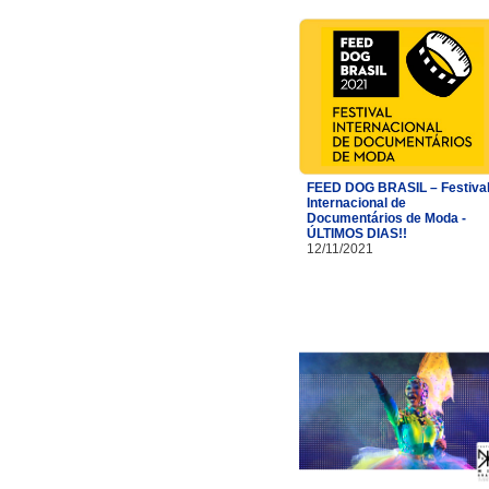
FEED DOG BRASIL – Festiva
Internacional de
Documentários de Moda -
ÚLTIMOS DIAS!!
12/11/2021