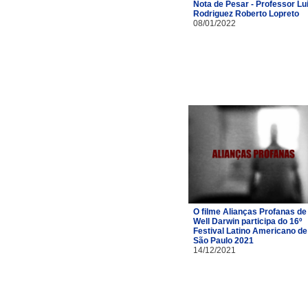
Nota de Pesar - Professor Lu
Rodriguez Roberto Lopreto
08/01/2022
O filme Alianças Profanas de
Well Darwin participa do 16º
Festival Latino Americano de
São Paulo 2021
14/12/2021