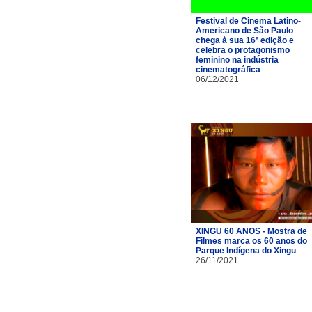
Festival de Cinema Latino-
Americano de São Paulo
chega à sua 16ª edição e
celebra o protagonismo
feminino na indústria
cinematográfica
06/12/2021
XINGU 60 ANOS - Mostra de
Filmes marca os 60 anos do
Parque Indígena do Xingu
26/11/2021