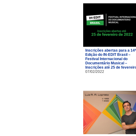
Inscrições abertas para a 14ª
Edição do IN-EDIT Brasil –
Festival Internacional do
Documentário Musical –
Inscrições até 25 de fevereir
07/02/2022