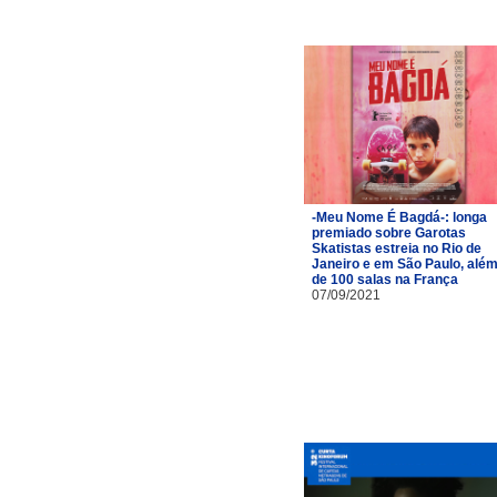
-Meu Nome É Bagdá-: longa
premiado sobre Garotas
Skatistas estreia no Rio de
Janeiro e em São Paulo, alé
de 100 salas na França
07/09/2021