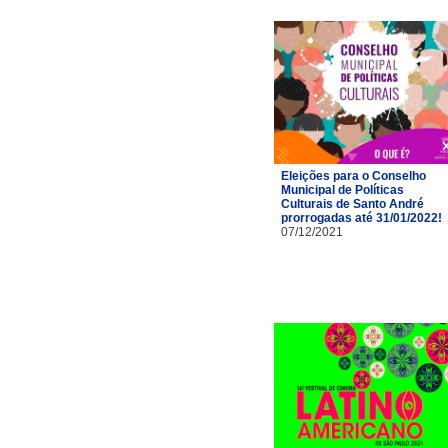
Eleições para o Conselho
Municipal de Políticas
Culturais de Santo André
prorrogadas até 31/01/2022!
07/12/2021