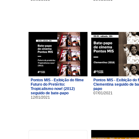
Pontos MIS - Exibição do filme
Pontos MIS - Exibição do 
Futuro do Pretérito:
Clementina seguido de ba
Tropicalismo now! (2012)
papo
seguido de bate-papo
07/01/2021
12/01/2021