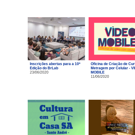
Inscrições abertas para a 10ª
Oficina de Criação de Cur
Edição do BrLab
Metragem por Celular - V
23/06/2020
MOBILE
11/06/2020