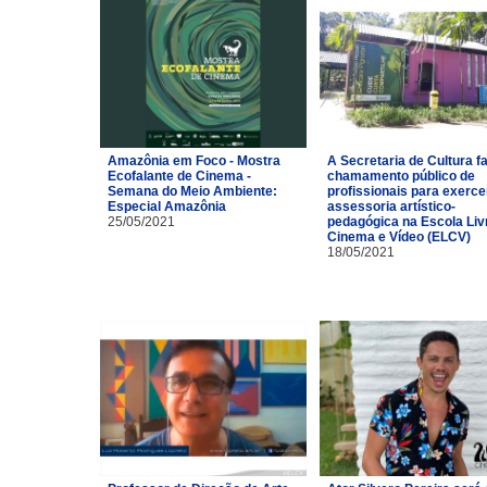
Amazônia em Foco - Mostra
A Secretaria de Cultura f
Ecofalante de Cinema -
chamamento público de
Semana do Meio Ambiente:
profissionais para exerce
Especial Amazônia
assessoria artístico-
25/05/2021
pedagógica na Escola Liv
Cinema e Vídeo (ELCV)
18/05/2021