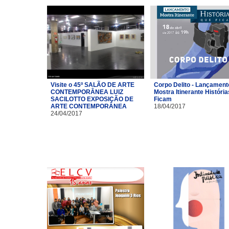
Visite o 45º SALÃO DE ARTE
Corpo Delito - Lançament
CONTEMPORÂNEA LUIZ
Mostra Itinerante Históri
SACILOTTO EXPOSIÇÃO DE
Ficam
ARTE CONTEMPORÂNEA
18/04/2017
24/04/2017