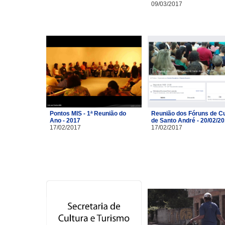
09/03/2017
Pontos MIS - 1ª Reunião do
Reunião dos Fóruns de Cu
Ano - 2017
de Santo André - 20/02/2
17/02/2017
17/02/2017