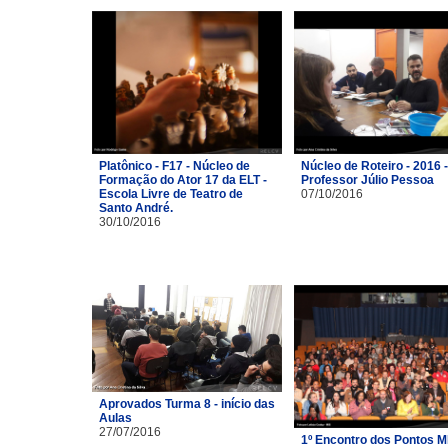
Platônico - F17 - Núcleo de
Núcleo de Roteiro - 2016 -
Formação do Ator 17 da ELT -
Professor Júlio Pessoa
Escola Livre de Teatro de
07/10/2016
Santo André.
30/10/2016
Aprovados Turma 8 - início das
Aulas
27/07/2016
1º Encontro dos Pontos M