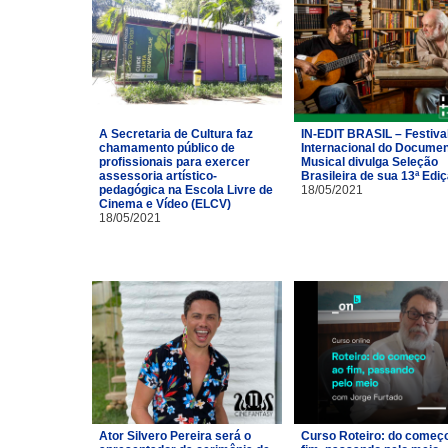
A Secretaria de Cultura faz
IN-EDIT BRASIL – Festiva
chamamento público de
Internacional do Documen
profissionais para exercer
Musical divulga Seleção
assessoria artístico-
Brasileira de sua 13ª Edi
pedagógica na Escola Livre de
18/05/2021
Cinema e Vídeo (ELCV)
18/05/2021
Ator Silvero Pereira será o
Curso Roteiro: do começ