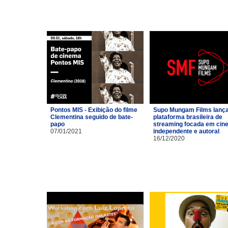
Pontos MIS - Exibição do filme
Supo Mungam Films lanç
Clementina seguido de bate-
plataforma brasileira de
papo
streaming focada em cin
07/01/2021
independente e autoral
16/12/2020