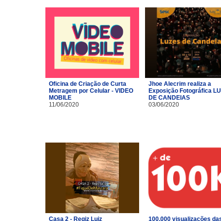
Oficina de Criação de Curta
Jhoe Alecrim realiza a
Metragem por Celular - VIDEO
Exposição Fotográfica L
MOBILE
DE CANDEIAS
11/06/2020
03/06/2020
Casa 2 - Regiz Luiz
100.000 visualizações da