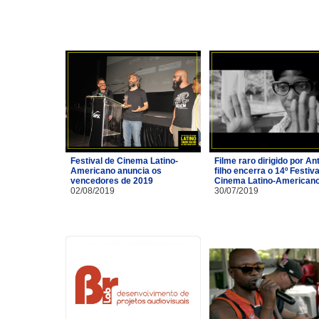
Festival de Cinema Latino-
Filme raro dirigido por A
Americano anuncia os
filho encerra o 14º Festiva
vencedores de 2019
Cinema Latino-American
02/08/2019
30/07/2019