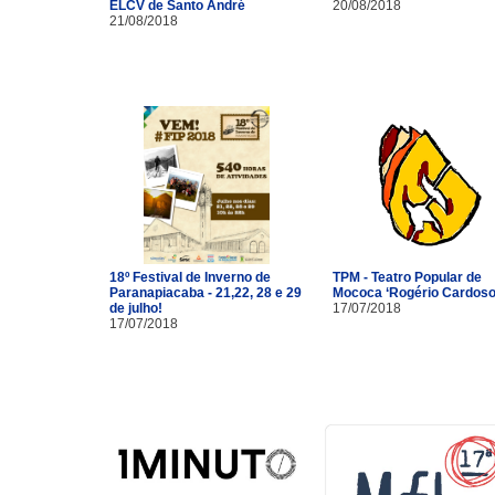
ELCV de Santo André
20/08/2018
21/08/2018
18º Festival de Inverno de
TPM - Teatro Popular de
Paranapiacaba - 21,22, 28 e 29
Mococa ‘Rogério Cardoso
de julho!
17/07/2018
17/07/2018