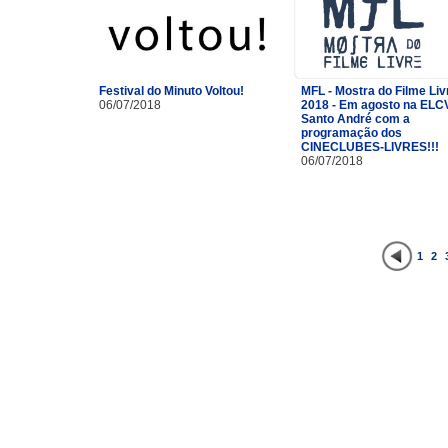
Festival do Minuto Voltou!
MFL - Mostra do Filme Liv
06/07/2018
2018 - Em agosto na ELC
Santo André com a
programação dos
CINECLUBES-LIVRES!!!
06/07/2018
1
2