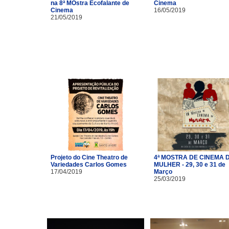
na 8ª MOstra Ecofalante de
Cinema
Cinema
16/05/2019
21/05/2019
Projeto do Cine Theatro de
4ª MOSTRA DE CINEMA 
Variedades Carlos Gomes
MULHER - 29, 30 e 31 de
17/04/2019
Março
25/03/2019