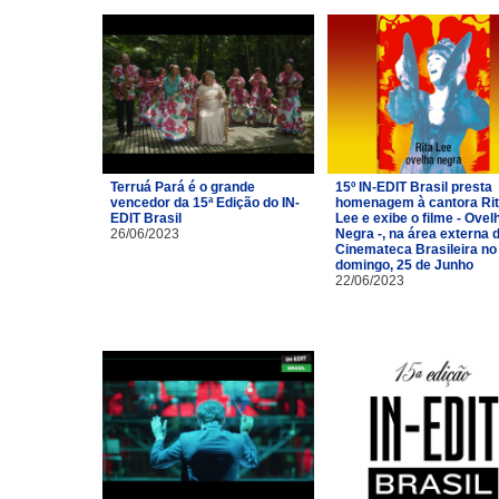
Terruá Pará é o grande
15º IN-EDIT Brasil presta
vencedor da 15ª Edição do IN-
homenagem à cantora Ri
EDIT Brasil
Lee e exibe o filme - Ovel
26/06/2023
Negra -, na área externa 
Cinemateca Brasileira no
domingo, 25 de Junho
22/06/2023