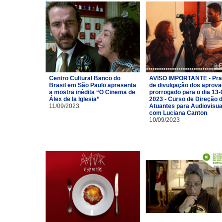
Centro Cultural Banco do
AVISO IMPORTANTE - Pra
Brasil em São Paulo apresenta
de divulgação dos aprov
a mostra inédita “O Cinema de
prorrogado para o dia 13-
Álex de la Iglesia”
2023 - Curso de Direção 
11/09/2023
Atuantes para Audiovisua
com Luciana Canton
10/09/2023