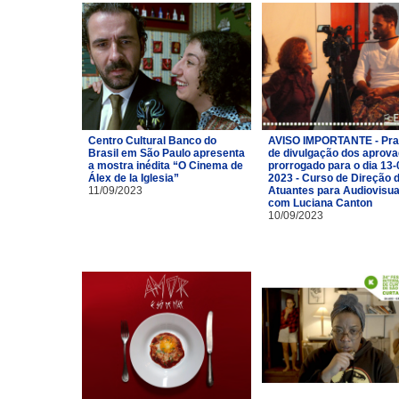
Centro Cultural Banco do
AVISO IMPORTANTE - Pra
Brasil em São Paulo apresenta
de divulgação dos aprov
a mostra inédita “O Cinema de
prorrogado para o dia 13-
Álex de la Iglesia”
2023 - Curso de Direção 
11/09/2023
Atuantes para Audiovisua
com Luciana Canton
10/09/2023