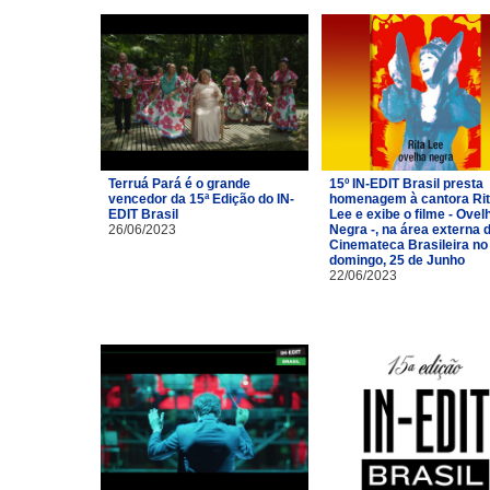
Terruá Pará é o grande
15º IN-EDIT Brasil presta
vencedor da 15ª Edição do IN-
homenagem à cantora Ri
EDIT Brasil
Lee e exibe o filme - Ovel
26/06/2023
Negra -, na área externa 
Cinemateca Brasileira no
domingo, 25 de Junho
22/06/2023