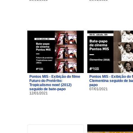
Pontos MIS - Exibição do filme
Pontos MIS - Exibição do 
Futuro do Pretérito:
Clementina seguido de ba
Tropicalismo now! (2012)
papo
seguido de bate-papo
07/01/2021
12/01/2021