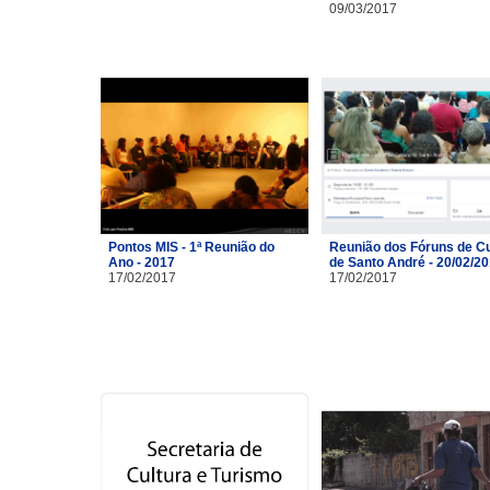
09/03/2017
Pontos MIS - 1ª Reunião do
Reunião dos Fóruns de Cu
Ano - 2017
de Santo André - 20/02/2
17/02/2017
17/02/2017