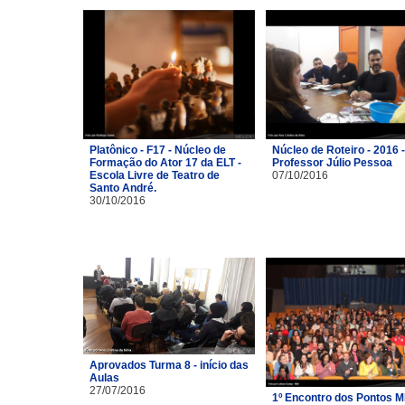
Platônico - F17 - Núcleo de
Núcleo de Roteiro - 2016 -
Formação do Ator 17 da ELT -
Professor Júlio Pessoa
Escola Livre de Teatro de
07/10/2016
Santo André.
30/10/2016
Aprovados Turma 8 - início das
Aulas
27/07/2016
1º Encontro dos Pontos M