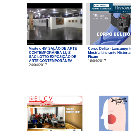
Visite o 45º SALÃO DE ARTE
Corpo Delito - Lançament
CONTEMPORÂNEA LUIZ
Mostra Itinerante Históri
SACILOTTO EXPOSIÇÃO DE
Ficam
ARTE CONTEMPORÂNEA
18/04/2017
24/04/2017