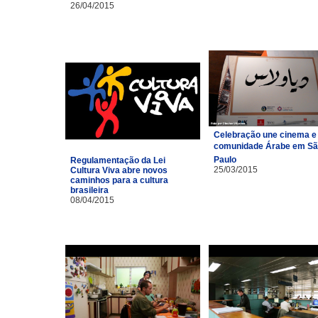
26/04/2015
Celebração une cinema e
comunidade Árabe em S
Paulo
Regulamentação da Lei
25/03/2015
Cultura Viva abre novos
caminhos para a cultura
brasileira
08/04/2015