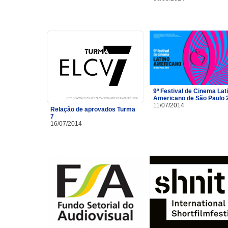
9º Festival de Cinema Lat
Americano de São Paulo 
11/07/2014
Relação de aprovados Turma
7
16/07/2014