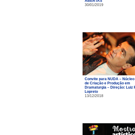
ABERTAS
30/01/2019
Convite para NUDA – Núcleo
de Criação e Produção em
Dramaturgia – Direção: Luiz 
Lopreto
13/12/2018