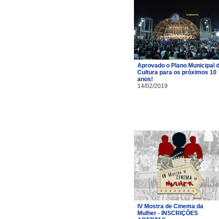
Aprovado o Plano Municipal 
Cultura para os próximos 10
anos!
14/02/2019
IV Mostra de Cinema da
Mulher - INSCRIÇÕES