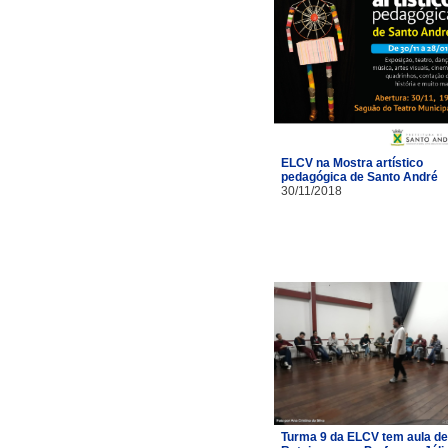
ELCV na Mostra artístico
pedagógica de Santo André
30/11/2018
Turma 9 da ELCV tem aula de