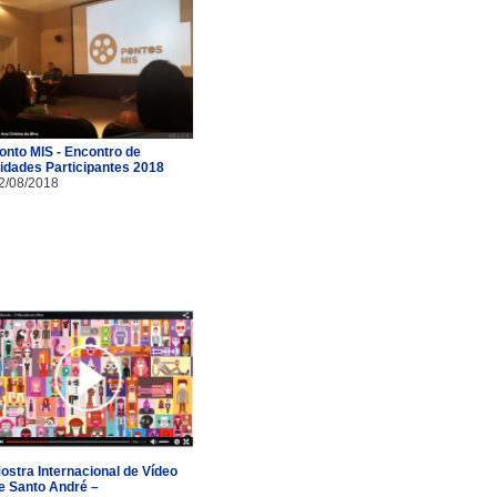
onto MIS - Encontro de
idades Participantes 2018
2/08/2018
ostra Internacional de Vídeo
e Santo André –