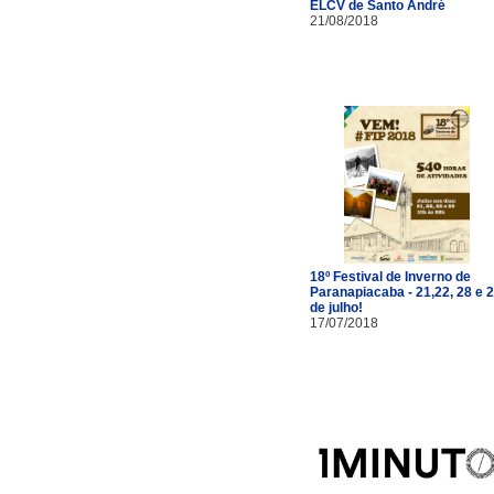
ELCV de Santo André
21/08/2018
18º Festival de Inverno de
Paranapiacaba - 21,22, 28 e 
de julho!
17/07/2018