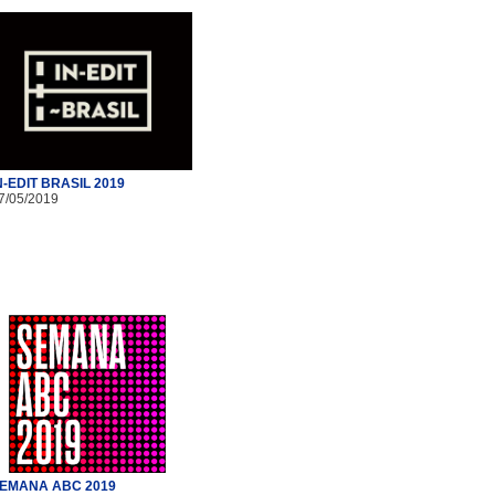
N-EDIT BRASIL 2019
7/05/2019
EMANA ABC 2019