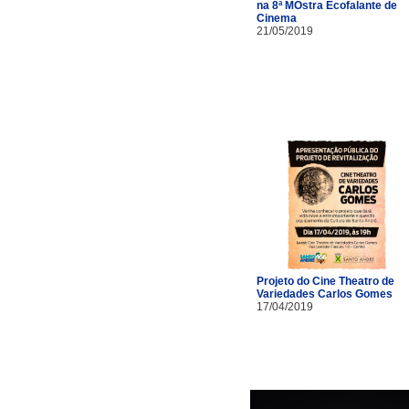
na 8ª MOstra Ecofalante de
Cinema
21/05/2019
Projeto do Cine Theatro de
Variedades Carlos Gomes
17/04/2019