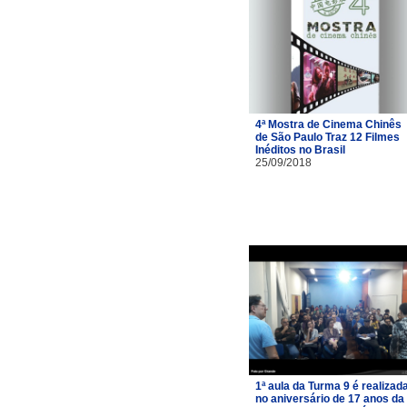
4ª Mostra de Cinema Chinês
de São Paulo Traz 12 Filmes
Inéditos no Brasil
25/09/2018
1ª aula da Turma 9 é realizad
no aniversário de 17 anos da