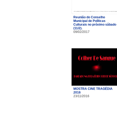
Reunião do Conselho
Municipal de Políticas
Culturais no próximo sábado
(11/2).
09/02/2017
MOSTRA CINE TRAGÉDIA
2016
23/11/2016