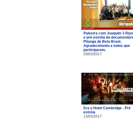
Palestra com Joaquim 3 Rios
e pré-estréia do documentári
Pitanga de Beto Brant.
Agradecimento a todos que
participaram.
29/03/2017
Era o Hotel Cambridge - Pré
estréia
13/03/2017