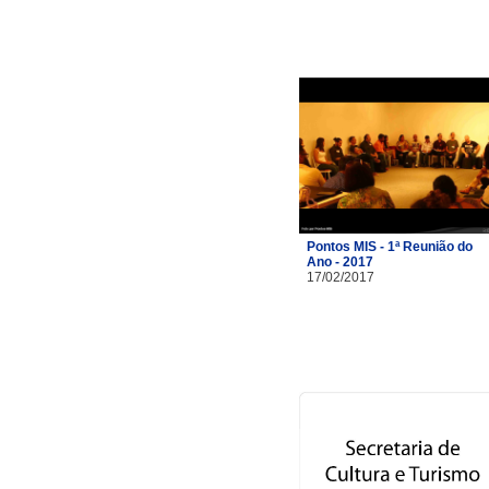
Pontos MIS - 1ª Reunião do
Ano - 2017
17/02/2017