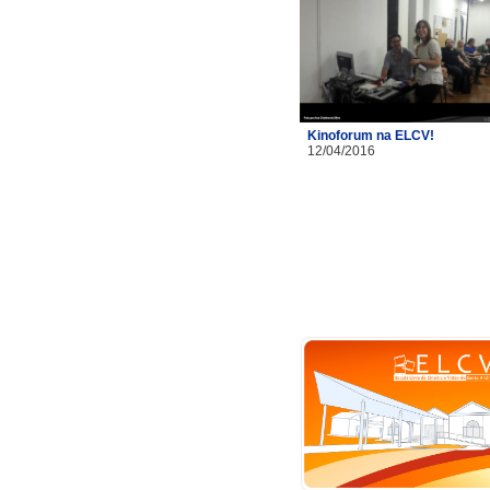
Kinoforum na ELCV!
12/04/2016