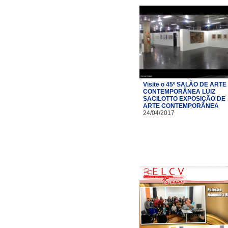
Visite o 45º SALÃO DE ARTE
CONTEMPORÂNEA LUIZ
SACILOTTO EXPOSIÇÃO DE
ARTE CONTEMPORÂNEA
24/04/2017