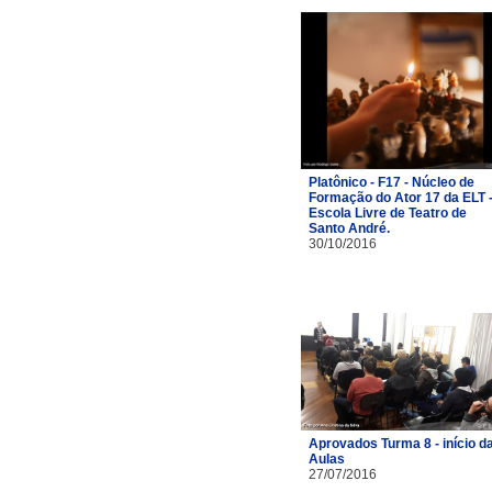
Platônico - F17 - Núcleo de
Formação do Ator 17 da ELT 
Escola Livre de Teatro de
Santo André.
30/10/2016
Aprovados Turma 8 - início d
Aulas
27/07/2016