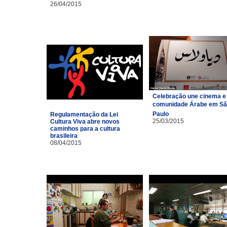
26/04/2015
Celebração une cinema e
comunidade Árabe em S
Paulo
Regulamentação da Lei
25/03/2015
Cultura Viva abre novos
caminhos para a cultura
brasileira
08/04/2015