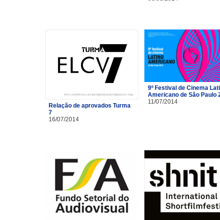
9º Festival de Cinema Lat
Americano de São Paulo 
11/07/2014
Relação de aprovados Turma
7
16/07/2014