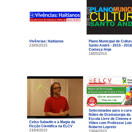
Vivências: Haitianos
Plano Municipal de Cultur
23/05/2015
Santo André - 2015 - 2016
Começa Hoje
19/05/2015
Selecionados para o curs
Núleo de Dramaturgia da
Escola Livre de Cinema e
Celso Sabadin e a Magia da
Vídeo com Professor Luiz
Ficção Cientifica na ELCV
Roberto Lopreto
23/04/2015
23/04/2015