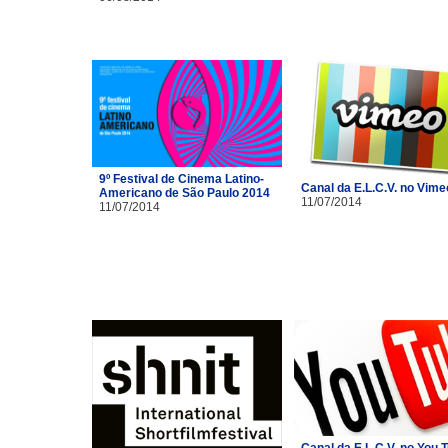
9º Festival de Cinema Latino-
Canal da E.L.C.V. no Vime
Americano de São Paulo 2014
11/07/2014
11/07/2014