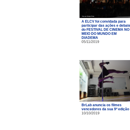
A ELCV foi convidada para
participar das ações e debat
do FESTIVAL DE CINEMA NO
MEIO DO MUNDO EM
DIADEMA
05/11/2019
BrLab anuncia os filmes
vencedores da sua 9ª edição
10/10/2019