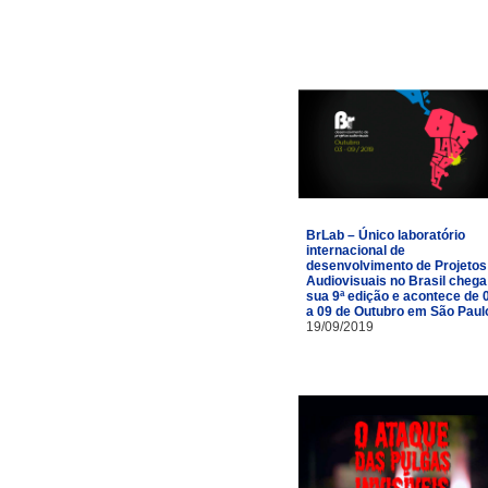
BrLab – Único laboratório
internacional de
desenvolvimento de Projetos
Audiovisuais no Brasil chega
sua 9ª edição e acontece de 
a 09 de Outubro em São Paul
19/09/2019