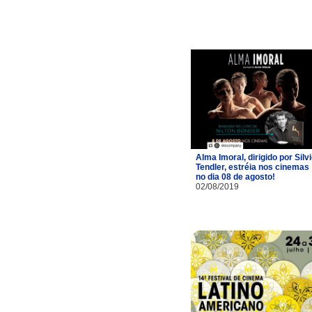
Alma Imoral, dirigido por Silv
Tendler, estréia nos cinemas
no dia 08 de agosto!
02/08/2019