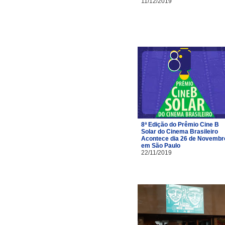
11/12/2019
8ª Edição do Prêmio Cine B
Solar do Cinema Brasileiro
Acontece dia 26 de Novembr
em São Paulo
22/11/2019