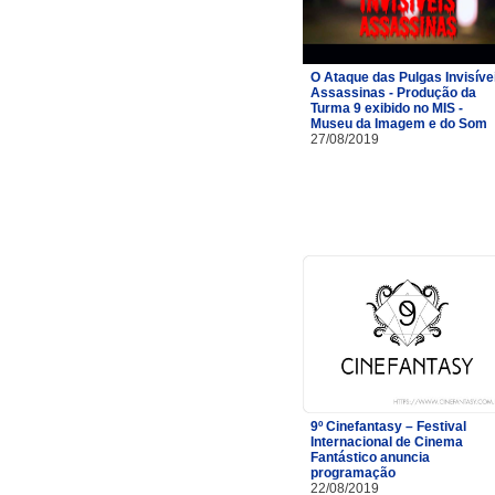
O Ataque das Pulgas Invisíve
Assassinas - Produção da
Turma 9 exibido no MIS -
Museu da Imagem e do Som
27/08/2019
9º Cinefantasy – Festival
Internacional de Cinema
Fantástico anuncia
programação
22/08/2019