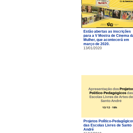
Estão abertas as inscrições
para a V Mostra de Cinema d
Mulher, que acontecerá em
março de 2020.
13/01/2020
Projetos Político-Pedagógico
das Escolas Livres de Santo
André