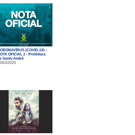
ORONAVÍRUS (COVID-19) –
OTA OFICIAL 2 - Prefeitura
e Santo André
6/03/2020