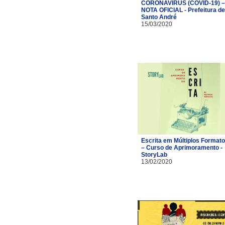
CORONAVÍRUS (COVID-19) –
NOTA OFICIAL - Prefeitura de
Santo André
15/03/2020
Escrita em Múltiplos Format
– Curso de Aprimoramento -
StoryLab
13/02/2020