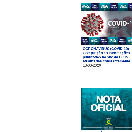
CORONAVÍRUS (COVID-19) -
Compilação as informações
publicadas no site da ELCV
atualizadas constantemente
18/03/2020