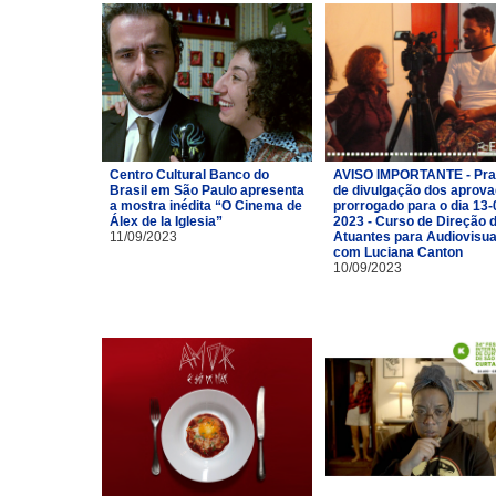
Centro Cultural Banco do
AVISO IMPORTANTE - Pra
Brasil em São Paulo apresenta
de divulgação dos aprov
a mostra inédita “O Cinema de
prorrogado para o dia 13-
Álex de la Iglesia”
2023 - Curso de Direção 
11/09/2023
Atuantes para Audiovisua
com Luciana Canton
10/09/2023