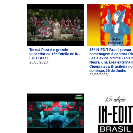
Terruá Pará é o grande
15º IN-EDIT Brasil presta
vencedor da 15ª Edição do IN-
homenagem à cantora Ri
EDIT Brasil
Lee e exibe o filme - Ovel
26/06/2023
Negra -, na área externa 
Cinemateca Brasileira no
domingo, 25 de Junho
22/06/2023