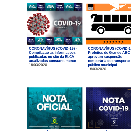
CORONAVÍRUS (COVID-19) -
CORONAVÍRUS (COVID-19
Compilação as informações
Prefeitos do Grande ABC
publicadas no site da ELCV
aprovam suspensão
atualizadas constantemente
temporária do transporte
18/03/2020
público municipal
18/03/2020