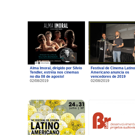
Alma Imoral, dirigido por Silvio
Festival de Cinema Latino
Tendler, estréia nos cinemas
Americano anuncia os
no dia 08 de agosto!
vencedores de 2019
02/08/2019
02/08/2019