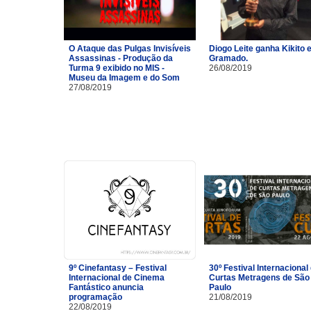
O Ataque das Pulgas Invisíveis
Diogo Leite ganha Kikito
Assassinas - Produção da
Gramado.
Turma 9 exibido no MIS -
26/08/2019
Museu da Imagem e do Som
27/08/2019
9º Cinefantasy – Festival
30º Festival Internacional
Internacional de Cinema
Curtas Metragens de São
Fantástico anuncia
Paulo
programação
21/08/2019
22/08/2019