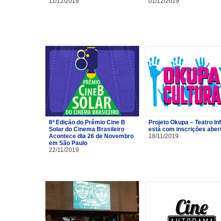
11/12/2019
01/12/2019
8ª Edição do Prêmio Cine B
Projeto Okupa – Teatro Inf
Solar do Cinema Brasileiro
está com inscrições aber
Acontece dia 26 de Novembro
18/11/2019
em São Paulo
22/11/2019