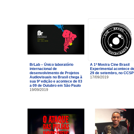
BrLab – Único laboratório
A 1ª Mostra Cine Brasil
internacional de
Experimental acontece de
desenvolvimento de Projetos
29 de setembro, no CCSP
Audiovisuais no Brasil chega à
17/09/2019
sua 9ª edição e acontece de 03
a 09 de Outubro em São Paulo
19/09/2019