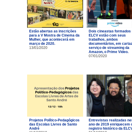
Estão abertas as inscrições
Dois cineastas formados
para a V Mostra de Cinema da
ELCV estão com seus
Mulher, que acontecerá em
trabalhos, ambos
março de 2020.
documentários, em carta
13/01/2020
serviço de streaming da
Amazon, o Prime Video.
07/01/2020
Projetos Político-Pedagógicos
Entrevistas realizadas ne
das Escolas Livres de Santo
ano de 2019 enriquecem 
André
registro histórico da ELCV