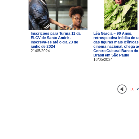
Inscrições para Turma 11 da
Léa Garcia – 90 Anos,
ELCV de Santo André -
retrospectiva inédita de 
Inscreva-se até o dia 23 de
das figuras mais icônicas
junho de 2024
cinema nacional, chega a
21/05/2024
Centro Cultural Banco do
Brasil em São Paulo
16/05/2024
[1]
2