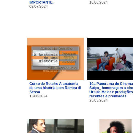
IMPORTANTE.
18/06/2024
03/07/2024
Curso de Roteiro A anatomia
10a Panorama do Cinema
de uma história com Romeu di
Suíço_ homenagem a cin
Sessa
Ursula Meier e produções
11/06/2024
recentes e premiadas
25/05/2024