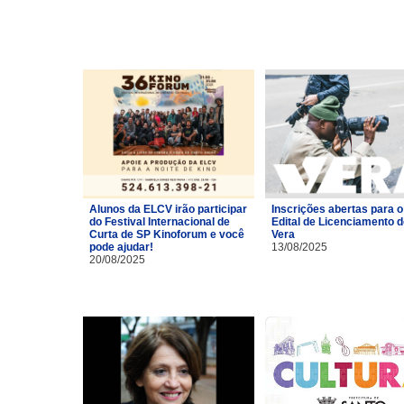
Alunos da ELCV irão participar
Inscrições abertas para o
do Festival Internacional de
Edital de Licenciamento 
Curta de SP Kinoforum e você
Vera
pode ajudar!
13/08/2025
20/08/2025