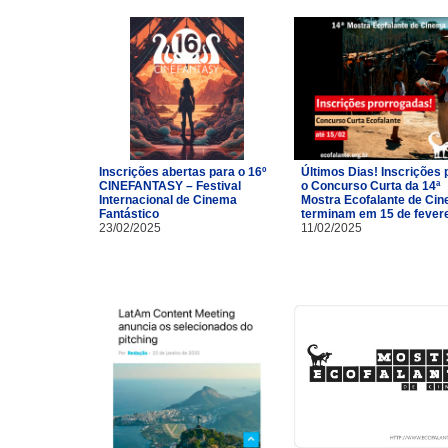
Inscrições abertas para o 16º
Últimos Dias! Inscrições 
CINEFANTASY – Festival
o Concurso Curta da 14ª
Internacional de Cinema
Mostra Ecofalante de Ci
Fantástico
terminam em 15 de fevere
23/02/2025
11/02/2025