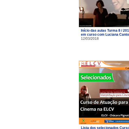
Início das aulas Turma 8 / 20
em curso com Luciana Cant
12/03/2018
Lista dos selecionados Curs