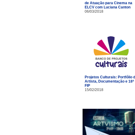
de Atuação para Cinema na
ELCV com Luciana Canton
06/03/2018
Projetos Culturais: Portfólio 
Artista, Documentação e 18ª
FIP
15/02/2018