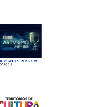
RTVISMO - ESTREIA NA TVT
5/02/2018