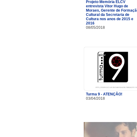
Projeto Memória ELCV
entrevista Vitor Hugo de
Moraes, Gerente de Formaçã
Cultural da Secretaria de
Cultura nos anos de 2015 e
2016
08/05/2018
Turma 9 - ATENÇÃO!
03/04/2018