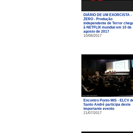
DIÁRIO DE UM EXORCISTA -
ZERO - Produção
independente de Terror cheg
à NETFLIX mundial em 10 de
agosto de 2017
10/08/2017
Encontro Ponto MIS - ELCV d
Santo André participa deste
importante evento
21/07/2017