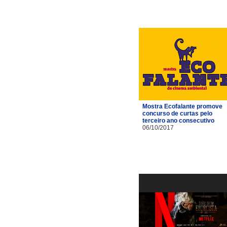
Mostra Ecofalante promove
concurso de curtas pelo
terceiro ano consecutivo
06/10/2017