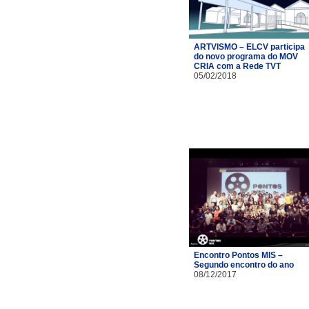
ARTVISMO – ELCV participa
do novo programa do MOV
CRIA com a Rede TVT
05/02/2018
Encontro Pontos MIS –
Segundo encontro do ano
08/12/2017