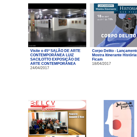
Visite o 45º SALÃO DE ARTE
Corpo Delito - Lançament
CONTEMPORÂNEA LUIZ
Mostra Itinerante Históri
SACILOTTO EXPOSIÇÃO DE
Ficam
ARTE CONTEMPORÂNEA
18/04/2017
24/04/2017