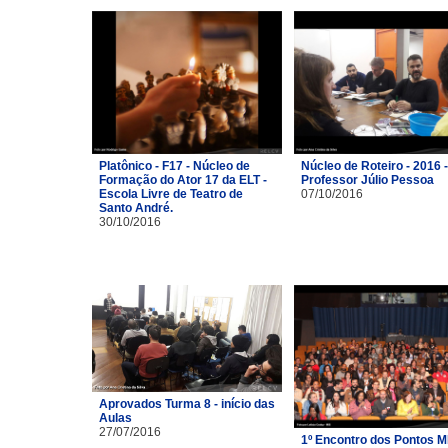
Platônico - F17 - Núcleo de
Núcleo de Roteiro - 2016 -
Formação do Ator 17 da ELT -
Professor Júlio Pessoa
Escola Livre de Teatro de
07/10/2016
Santo André.
30/10/2016
Aprovados Turma 8 - início das
Aulas
27/07/2016
1º Encontro dos Pontos M