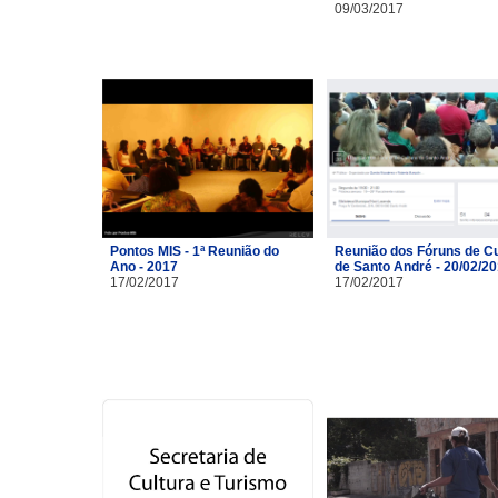
09/03/2017
Pontos MIS - 1ª Reunião do
Reunião dos Fóruns de Cu
Ano - 2017
de Santo André - 20/02/2
17/02/2017
17/02/2017