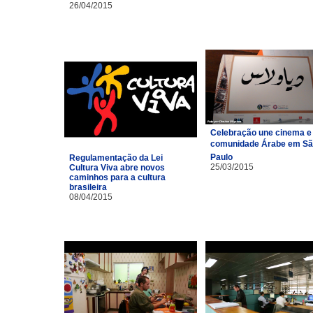
26/04/2015
Celebração une cinema e
comunidade Árabe em S
Paulo
Regulamentação da Lei
25/03/2015
Cultura Viva abre novos
caminhos para a cultura
brasileira
08/04/2015