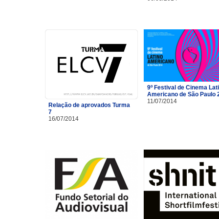
9º Festival de Cinema Lat
Americano de São Paulo 
11/07/2014
Relação de aprovados Turma
7
16/07/2014