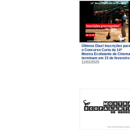
Últimos Dias! Inscrições par
o Concurso Curta da 14ª
Mostra Ecofalante de Cinem
terminam em 15 de fevereiro
11/02/2025