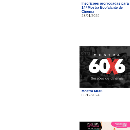
Inscrições prorrogadas para
14ª Mostra Ecofalante de
Cinema
28/01/2025
Mostra 60X6
03/12/2024