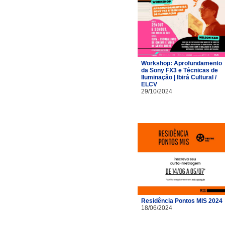
Workshop: Aprofundamento
da Sony FX3 e Técnicas de
Iluminação | Ibirá Cultural /
ELCV
29/10/2024
Residência Pontos MIS 2024
18/06/2024