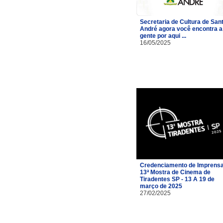
Secretaria de Cultura de San
André agora você encontra a
gente por aqui ...
16/05/2025
Credenciamento de Imprensa
13ª Mostra de Cinema de
Tiradentes SP - 13 A 19 de
março de 2025
27/02/2025