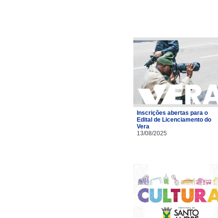
Inscrições abertas para o
Edital de Licenciamento do
Vera
13/08/2025