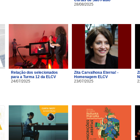
28/08/2025
Relação dos selecionados
Zita Carvalhosa Eterna! -
Z
para a Turma 12 da ELCV
Homenagem ELCV
N
24/07/2025
23/07/2025
2