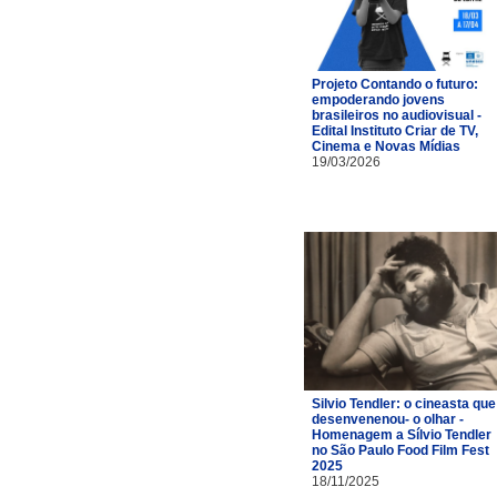
Projeto Contando o futuro:
empoderando jovens
brasileiros no audiovisual -
Edital Instituto Criar de TV,
Cinema e Novas Mídias
19/03/2026
Silvio Tendler: o cineasta que
desenvenenou- o olhar -
Homenagem a Sílvio Tendler
no São Paulo Food Film Fest
2025
18/11/2025