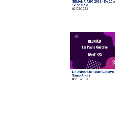
SEMANA ABC 2023 - De 10 a
12 de maio
02/03/2023
REUNIÃO Lei Paulo Gustavo 
Santo André
05/01/2023