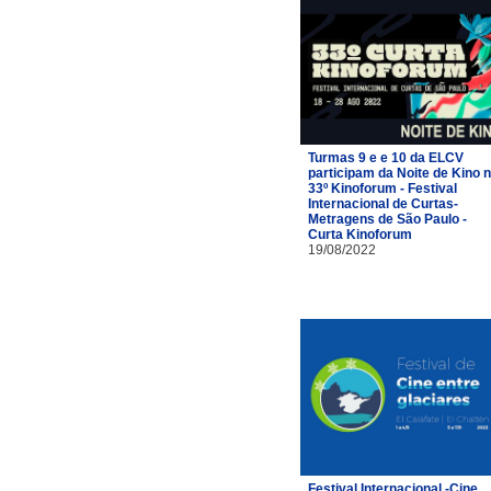
Turmas 9 e e 10 da ELCV
participam da Noite de Kino 
33º Kinoforum - Festival
Internacional de Curtas-
Metragens de São Paulo -
Curta Kinoforum
19/08/2022
Festival Internacional -Cine