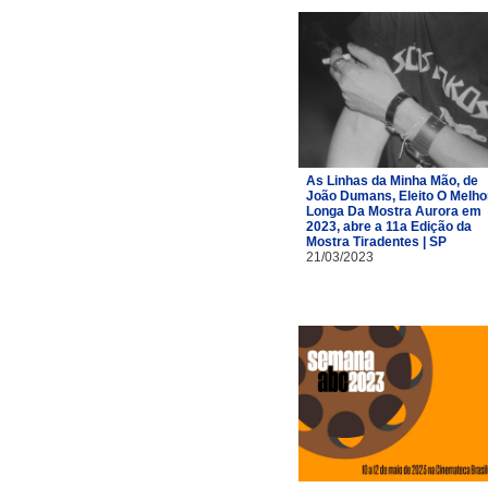
As Linhas da Minha Mão, de
João Dumans, Eleito O Melho
Longa Da Mostra Aurora em
2023, abre a 11a Edição da
Mostra Tiradentes | SP
21/03/2023