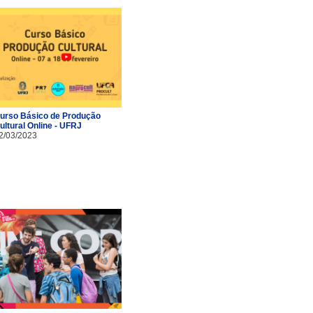
urso Básico de Produção
ultural Online - UFRJ
2/03/2023