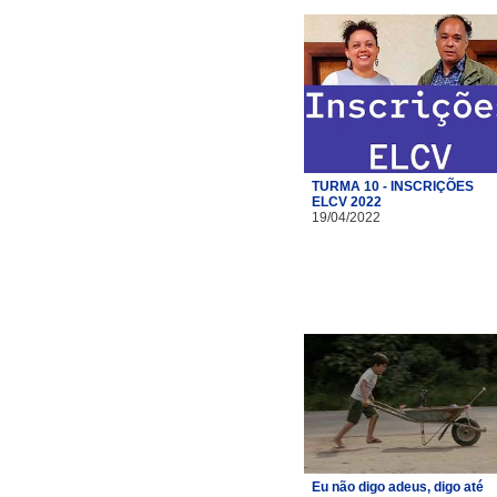
TURMA 10 - INSCRIÇÕES
ELCV 2022
19/04/2022
Eu não digo adeus, digo até