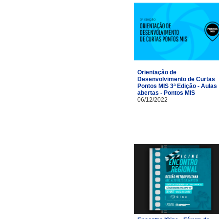
Orientação de
Desenvolvimento de Curtas
Pontos MIS 3ª Edição - Aulas
abertas - Pontos MIS
06/12/2022