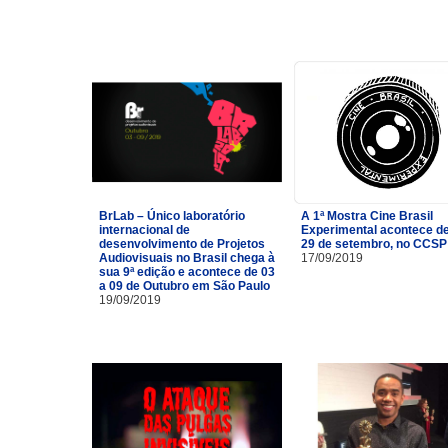
BrLab – Único laboratório
A 1ª Mostra Cine Brasil
internacional de
Experimental acontece de
desenvolvimento de Projetos
29 de setembro, no CCSP
Audiovisuais no Brasil chega à
17/09/2019
sua 9ª edição e acontece de 03
a 09 de Outubro em São Paulo
19/09/2019