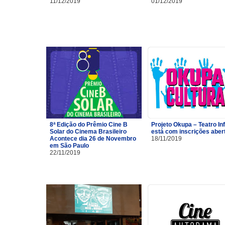
11/12/2019
01/12/2019
8ª Edição do Prêmio Cine B
Projeto Okupa – Teatro Inf
Solar do Cinema Brasileiro
está com inscrições aber
Acontece dia 26 de Novembro
18/11/2019
em São Paulo
22/11/2019