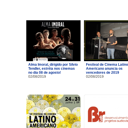
Alma Imoral, dirigido por Silvio
Festival de Cinema Latino
Tendler, estréia nos cinemas
Americano anuncia os
no dia 08 de agosto!
vencedores de 2019
02/08/2019
02/08/2019