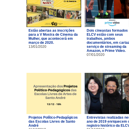
Estão abertas as inscrições
Dois cineastas formados
para a V Mostra de Cinema da
ELCV estão com seus
Mulher, que acontecerá em
trabalhos, ambos
março de 2020.
documentários, em carta
13/01/2020
serviço de streaming da
Amazon, o Prime Video.
07/01/2020
Projetos Político-Pedagógicos
Entrevistas realizadas ne
das Escolas Livres de Santo
ano de 2019 enriquecem 
André
registro histórico da ELCV