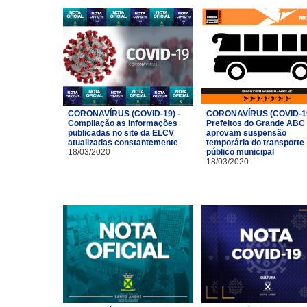
CORONAVÍRUS (COVID-19) -
CORONAVÍRUS (COVID-19
Compilação as informações
Prefeitos do Grande ABC
publicadas no site da ELCV
aprovam suspensão
atualizadas constantemente
temporária do transporte
18/03/2020
público municipal
18/03/2020