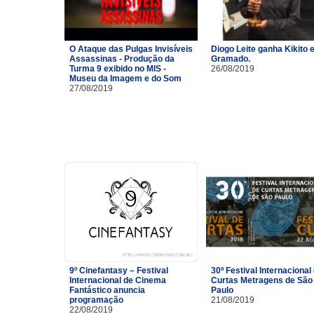
O Ataque das Pulgas Invisíveis
Diogo Leite ganha Kikito
Assassinas - Produção da
Gramado.
Turma 9 exibido no MIS -
26/08/2019
Museu da Imagem e do Som
27/08/2019
9º Cinefantasy – Festival
30º Festival Internacional
Internacional de Cinema
Curtas Metragens de São
Fantástico anuncia
Paulo
programação
21/08/2019
22/08/2019