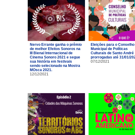
Nervo Errante ganha o prêmio
Eleições para o Conselho
de melhor Efeitos Sonoros na
Municipal de Políticas
III Bienal Internacional de
Culturais de Santo André
Cinema Sonoro 2021 e segue
prorrogadas até 31/01/20
sua história em festivais
07/12/2021
sendo selecionado na Mostra
MOsca 2021.
12/12/2021