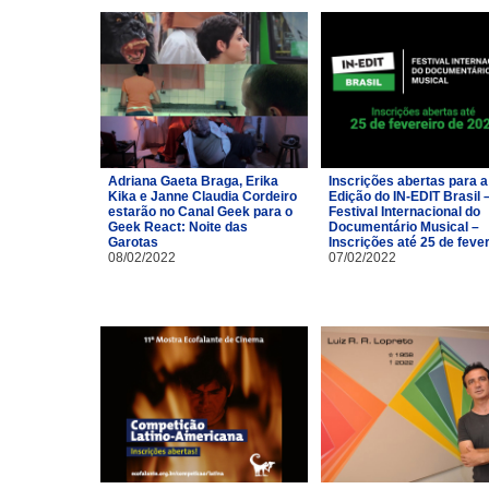
Adriana Gaeta Braga, Erika
Inscrições abertas para a
Kika e Janne Claudia Cordeiro
Edição do IN-EDIT Brasil 
estarão no Canal Geek para o
Festival Internacional do
Geek React: Noite das
Documentário Musical –
Garotas
Inscrições até 25 de feve
08/02/2022
07/02/2022