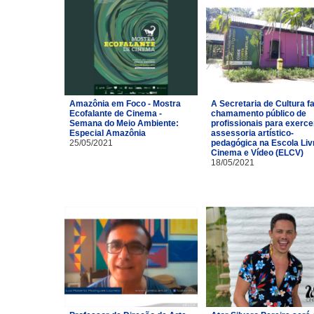
Amazônia em Foco - Mostra
A Secretaria de Cultura f
Ecofalante de Cinema -
chamamento público de
Semana do Meio Ambiente:
profissionais para exerce
Especial Amazônia
assessoria artístico-
25/05/2021
pedagógica na Escola Liv
Cinema e Vídeo (ELCV)
18/05/2021