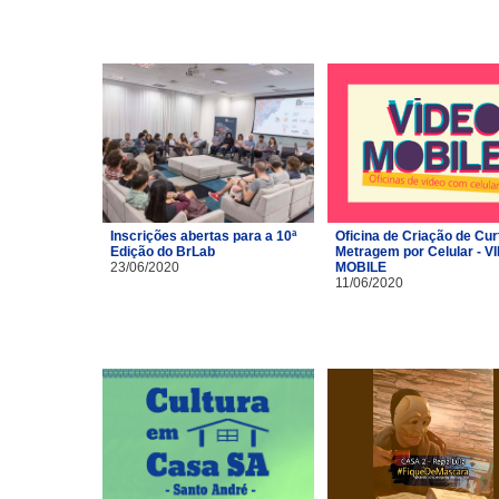
Inscrições abertas para a 10ª
Oficina de Criação de Cur
Edição do BrLab
Metragem por Celular - V
23/06/2020
MOBILE
11/06/2020