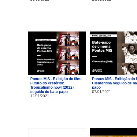
Pontos MIS - Exibição do filme
Pontos MIS - Exibição do 
Futuro do Pretérito:
Clementina seguido de ba
Tropicalismo now! (2012)
papo
seguido de bate-papo
07/01/2021
12/01/2021