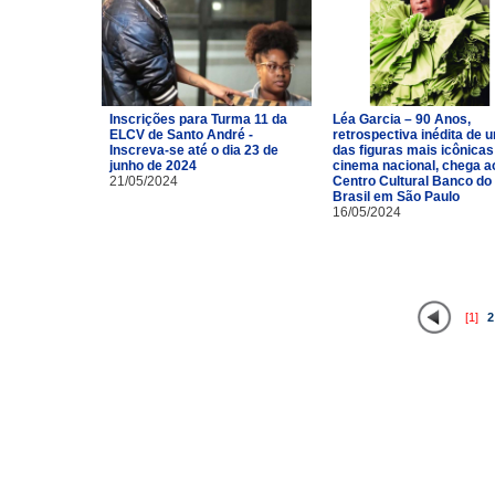
Inscrições para Turma 11 da
Léa Garcia – 90 Anos,
ELCV de Santo André -
retrospectiva inédita de 
Inscreva-se até o dia 23 de
das figuras mais icônicas
junho de 2024
cinema nacional, chega a
21/05/2024
Centro Cultural Banco do
Brasil em São Paulo
16/05/2024
[1]
2