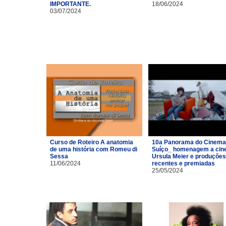
IMPORTANTE.
18/06/2024
03/07/2024
Curso de Roteiro A anatomia
10a Panorama do Cinema
de uma história com Romeu di
Suíço_ homenagem a cin
Sessa
Ursula Meier e produções
11/06/2024
recentes e premiadas
25/05/2024