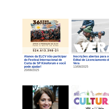
Alunos da ELCV irão participar
Inscrições abertas para o
do Festival Internacional de
Edital de Licenciamento 
Curta de SP Kinoforum e você
Vera
pode ajudar!
13/08/2025
20/08/2025