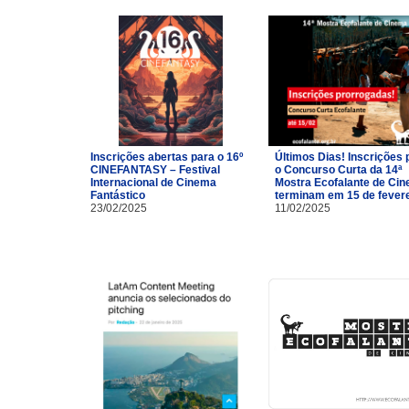
Inscrições abertas para o 16º
Últimos Dias! Inscrições 
CINEFANTASY – Festival
o Concurso Curta da 14ª
Internacional de Cinema
Mostra Ecofalante de Ci
Fantástico
terminam em 15 de fevere
23/02/2025
11/02/2025