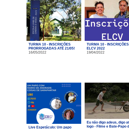
TURMA 10 - INSCRIÇÕES
TURMA 10 - INSCRIÇÕES
PRORROGADAS ATÉ 21/05!
ELCV 2022
16/05/2022
19/04/2022
Eu não digo adeus, digo a
logo - Filme e Bate-Papo 
Live Espetáculo: Um papo