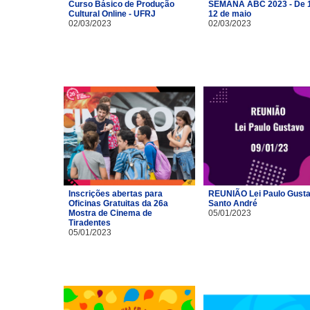
Curso Básico de Produção
SEMANA ABC 2023 - De 1
Cultural Online - UFRJ
12 de maio
02/03/2023
02/03/2023
Inscrições abertas para
REUNIÃO Lei Paulo Gusta
Oficinas Gratuitas da 26a
Santo André
Mostra de Cinema de
05/01/2023
Tiradentes
05/01/2023