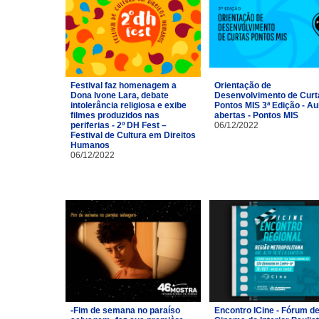
Festival faz homenagem a
Orientação de
Dona Ivone Lara, debate
Desenvolvimento de Curt
intolerância religiosa e exibe
Pontos MIS 3ª Edição - Au
filmes produzidos nas
abertas - Pontos MIS
periferias - 2º DH Fest –
06/12/2022
Festival de Cultura em Direitos
Humanos
06/12/2022
-Fim de semana no paraíso
Encontro ICine - Fórum d