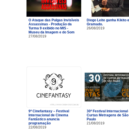
O Ataque das Pulgas Invisíveis
Diogo Leite ganha Kikito
Assassinas - Produção da
Gramado.
Turma 9 exibido no MIS -
26/08/2019
Museu da Imagem e do Som
27/08/2019
9º Cinefantasy – Festival
30º Festival Internacional
Internacional de Cinema
Curtas Metragens de São
Fantástico anuncia
Paulo
programação
21/08/2019
22/08/2019