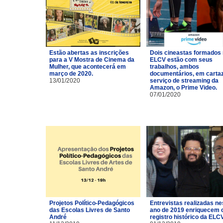
Estão abertas as inscrições
Dois cineastas formados
para a V Mostra de Cinema da
ELCV estão com seus
Mulher, que acontecerá em
trabalhos, ambos
março de 2020.
documentários, em carta
13/01/2020
serviço de streaming da
Amazon, o Prime Video.
07/01/2020
Projetos Político-Pedagógicos
Entrevistas realizadas ne
das Escolas Livres de Santo
ano de 2019 enriquecem 
André
registro histórico da ELCV