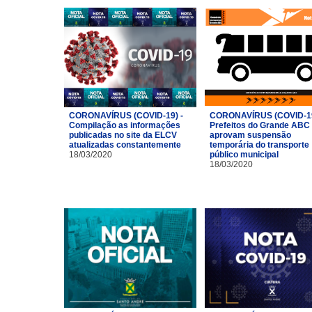
CORONAVÍRUS (COVID-19) -
CORONAVÍRUS (COVID-19
Compilação as informações
Prefeitos do Grande ABC
publicadas no site da ELCV
aprovam suspensão
atualizadas constantemente
temporária do transporte
18/03/2020
público municipal
18/03/2020