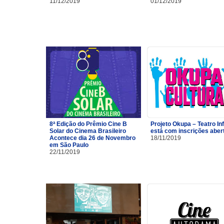
11/12/2019
01/12/2019
8ª Edição do Prêmio Cine B
Projeto Okupa – Teatro Inf
Solar do Cinema Brasileiro
está com inscrições aber
Acontece dia 26 de Novembro
18/11/2019
em São Paulo
22/11/2019