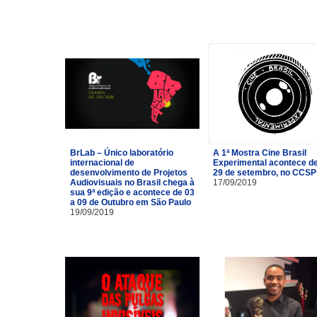
BrLab – Único laboratório
A 1ª Mostra Cine Brasil
internacional de
Experimental acontece de
desenvolvimento de Projetos
29 de setembro, no CCSP
Audiovisuais no Brasil chega à
17/09/2019
sua 9ª edição e acontece de 03
a 09 de Outubro em São Paulo
19/09/2019