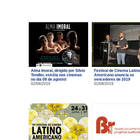
Alma Imoral, dirigido por Silvio
Festival de Cinema Latino
Tendler, estréia nos cinemas
Americano anuncia os
no dia 08 de agosto!
vencedores de 2019
02/08/2019
02/08/2019