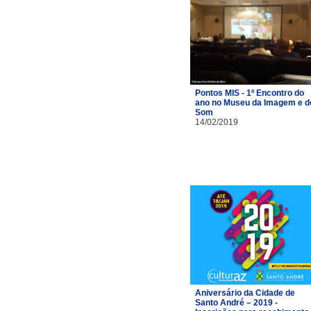
Pontos MIS - 1º Encontro do
ano no Museu da Imagem e d
Som
14/02/2019
Aniversário da Cidade de
Santo André – 2019 -