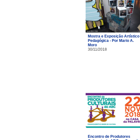
Mostra e Exposição Artístico 
Pedagógica - Por Mario A.
Moro
30/11/2018
Encontro de Produtores