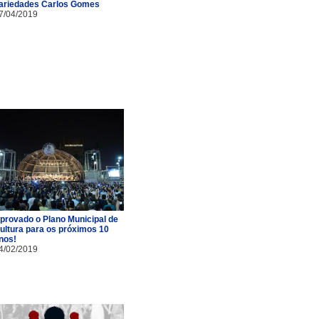
ariedades Carlos Gomes
7/04/2019
provado o Plano Municipal de
ultura para os próximos 10
nos!
4/02/2019