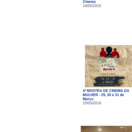
Cinema
16/05/2019
4ª MOSTRA DE CINEMA DA
MULHER - 29, 30 e 31 de
Março
25/03/2019