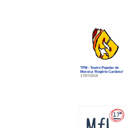
TPM - Teatro Popular de
Mococa ‘Rogério Cardoso’
17/07/2018