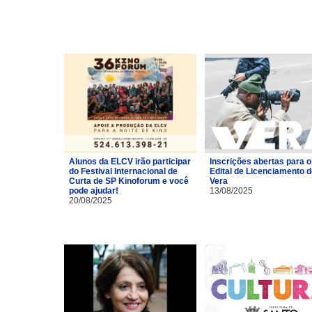
Alunos da ELCV irão participar
Inscrições abertas para o
do Festival Internacional de
Edital de Licenciamento 
Curta de SP Kinoforum e você
Vera
pode ajudar!
13/08/2025
20/08/2025