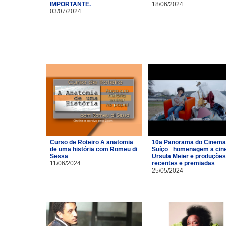
IMPORTANTE.
18/06/2024
03/07/2024
Curso de Roteiro A anatomia
10a Panorama do Cinema
de uma história com Romeu di
Suíço_ homenagem a cin
Sessa
Ursula Meier e produções
11/06/2024
recentes e premiadas
25/05/2024