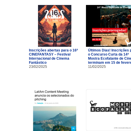
Inscrições abertas para o 16º
Últimos Dias! Inscrições 
CINEFANTASY – Festival
o Concurso Curta da 14ª
Internacional de Cinema
Mostra Ecofalante de Ci
Fantástico
terminam em 15 de fevere
23/02/2025
11/02/2025