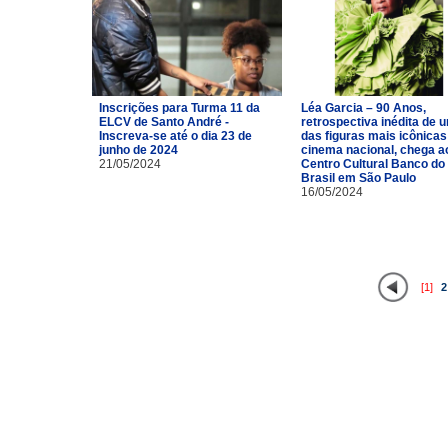
Inscrições para Turma 11 da
Léa Garcia – 90 Anos,
ELCV de Santo André -
retrospectiva inédita de 
Inscreva-se até o dia 23 de
das figuras mais icônicas
junho de 2024
cinema nacional, chega a
21/05/2024
Centro Cultural Banco do
Brasil em São Paulo
16/05/2024
[1]
2